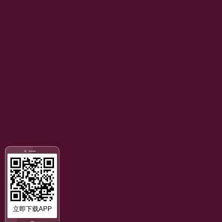
立即下载APP