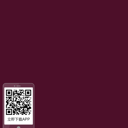
立即下载APP